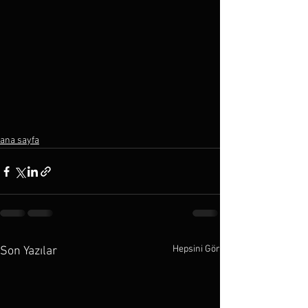
ana sayfa
Hepsini Gör
Son Yazılar