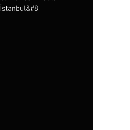
İstanbul&#8