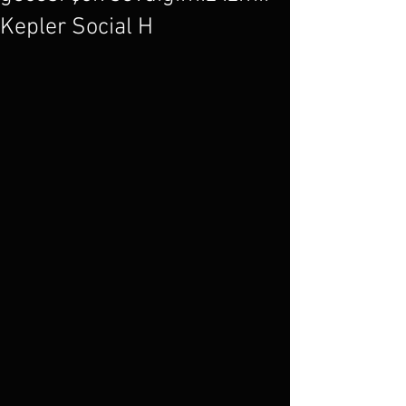
Kepler Social H