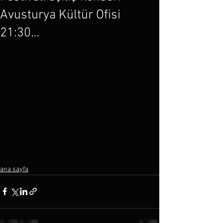
Avusturya Kültür Ofisi
21:30…
ana sayfa