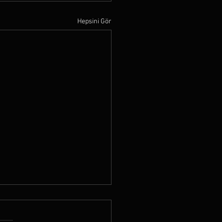
Hepsini Gör