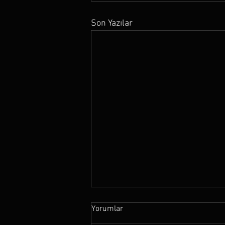
Son Yazılar
Yorumlar