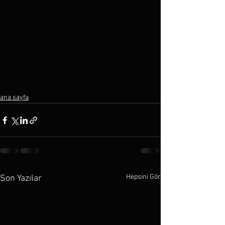
ana sayfa
Hepsini Gör
Son Yazılar