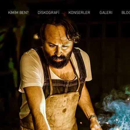
KİMİM BEN?
DİSKOGRAFİ
KONSERLER
GALERI
BLO