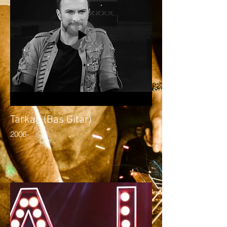
Tarkan (Bas Gitar)
2006-