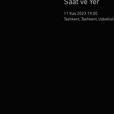
Saat ve Yer
11 Kas 2023 19:00
Tashkent, Tashkent, Uzbekis