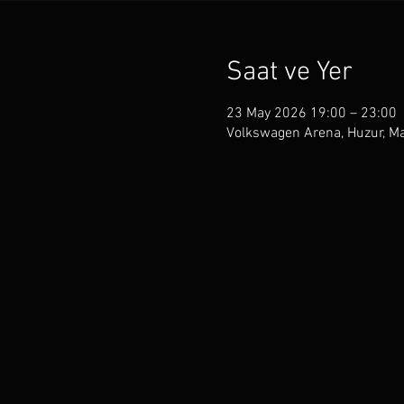
Saat ve Yer
23 May 2026 19:00 – 23:00
Volkswagen Arena, Huzur, Ma