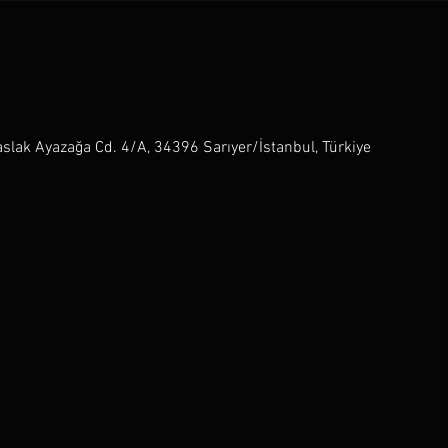
slak Ayazağa Cd. 4/A, 34396 Sarıyer/İstanbul, Türkiye