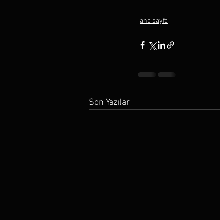
ana sayfa
Son Yazılar