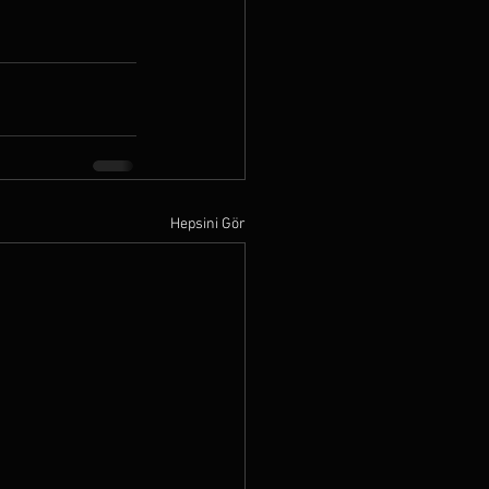
Hepsini Gör