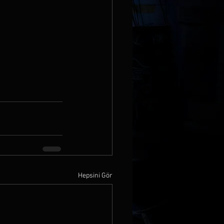
Hepsini Gör