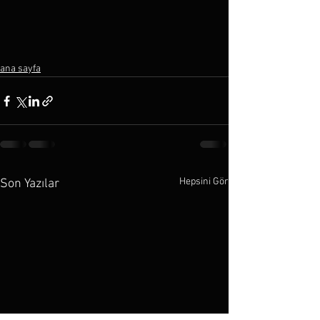
ana sayfa
Hepsini Gör
Son Yazılar