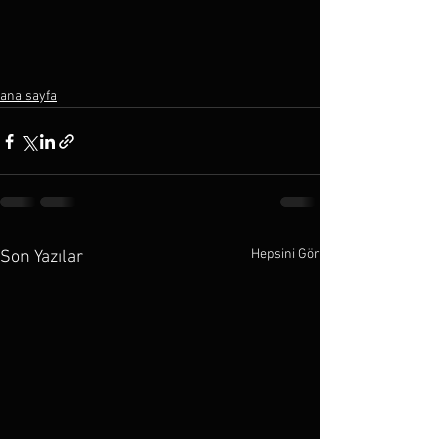
ana sayfa
Hepsini Gör
Son Yazılar