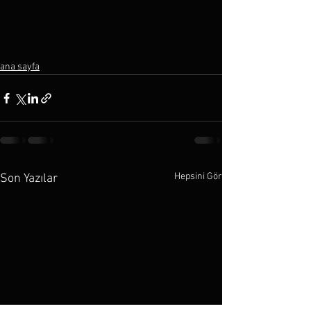
ana sayfa
Hepsini Gör
Son Yazılar